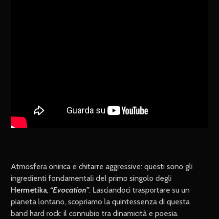
Atmosfera onirica e chitarre aggressive: questi sono gli
ingredienti fondamentali del primo singolo degli
Hermetika
,
“Evocation”
. Lasciandoci trasportare su un
pianeta lontano, scopriamo la quintessenza di questa
band hard rock: il connubio tra dinamicità e poesia.