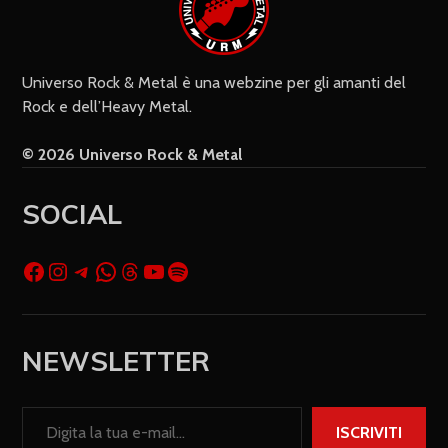
Universo Rock & Metal è una webzine per gli amanti del
Rock e dell’Heavy Metal.
© 2026 Universo Rock & Metal
SOCIAL
NEWSLETTER
ISCRIVITI