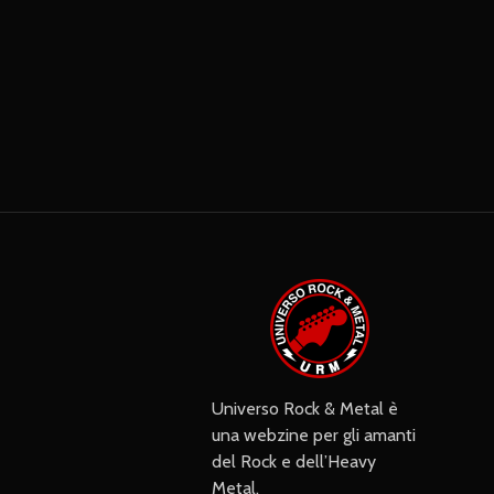
Universo Rock & Metal è
una webzine per gli amanti
del Rock e dell’Heavy
Metal.