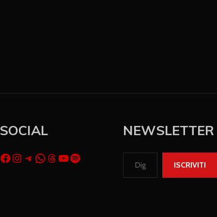
SOCIAL
NEWSLETTER
ISCRIVITI