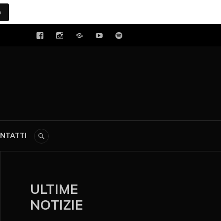
a
tal
NTATTI
ULTIME
NOTIZIE