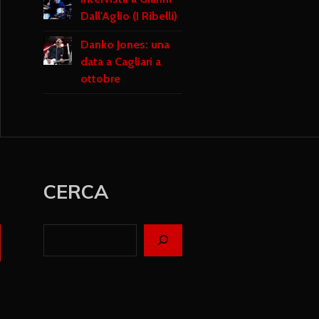
Dall'Aglio (I Ribelli)
Danko Jones: una
data a Cagliari a
ottobre
CERCA