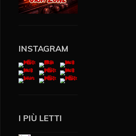
INSTAGRAM
I PIÙ LETTI