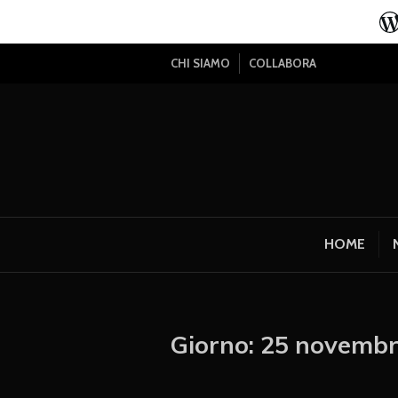
CHI SIAMO
COLLABORA
HOME
Giorno:
25 novembr