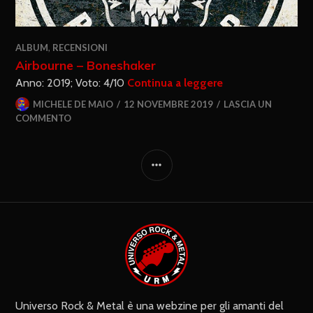
ALBUM
,
RECENSIONI
Airbourne – Boneshaker
Anno: 2019; Voto: 4/10
Continua a leggere
MICHELE DE MAIO
12 NOVEMBRE 2019
LASCIA UN
COMMENTO
Universo Rock & Metal è una webzine per gli amanti del