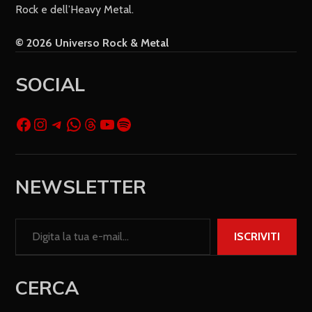
Rock e dell’Heavy Metal.
© 2026 Universo Rock & Metal
SOCIAL
NEWSLETTER
ISCRIVITI
CERCA