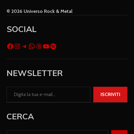
© 2026 Universo Rock & Metal
SOCIAL
NEWSLETTER
ISCRIVITI
CERCA