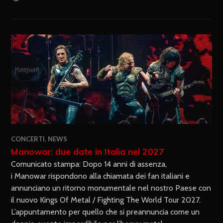
CONCERTI
,
NEWS
Manowar: due date in Italia nel 2027
Comunicato stampa: Dopo 14 anni di assenza,
i Manowar rispondono alla chiamata dei fan italiani e
annunciano un ritorno monumentale nel nostro Paese con
il nuovo Kings Of Metal / Fighting The World Tour 2027.
L’appuntamento per quello che si preannuncia come un