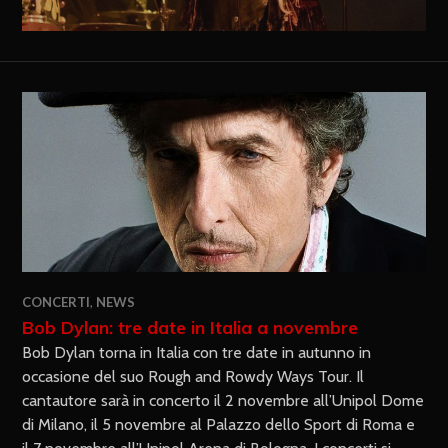
CONCERTI
,
NEWS
Bob Dylan: tre date in Italia a novembre
Bob Dylan torna in Italia con tre date in autunno in
occasione del suo Rough and Rowdy Ways Tour. Il
cantautore sarà in concerto il 2 novembre all’Unipol Dome
di Milano, il 5 novembre al Palazzo dello Sport di Roma e