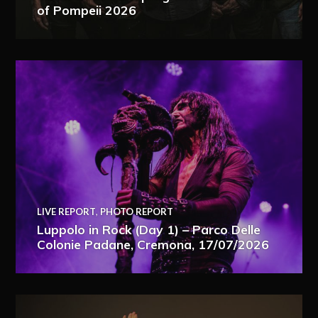
of Pompeii 2026
LIVE REPORT
,
PHOTO REPORT
Luppolo in Rock (Day 1) – Parco Delle
Colonie Padane, Cremona, 17/07/2026