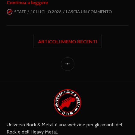
Continua a leggere
STAFF
10 LUGLIO 2026
LASCIA UN COMMENTO
ARTICOLI MENO RECENTI
Universo Rock & Metal è una webzine per gli amanti del
Rock e dell’Heavy Metal.