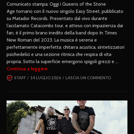
Comunicato stampa: Oggi i Queens of the Stone
Age tornano con il nuovo singolo Easy Street, pubblicato
su Matador Records. Presentato dal vivo durante
l’acclamato Catacombs tour, e atteso con impazienza dai
fan, è il primo brano inedito della band dopo In Times
New Roman del 2023. La musica è serena e
perfettamente imperfetta: chitarra acustica, sintetizzatori
psichedelici e una sezione ritmica che respira di vita
propria. Sotto la superficie emergono spigoli grezzi e …
Continua a leggere
STAFF
14 LUGLIO 2026
LASCIA UN COMMENTO