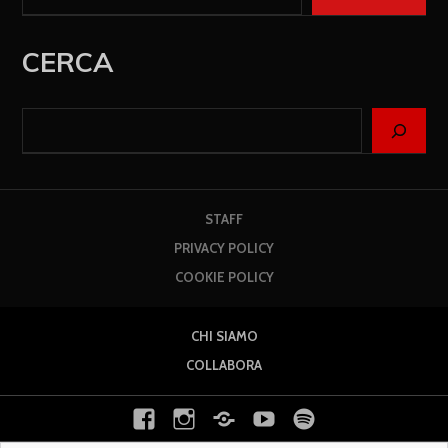
CERCA
STAFF
PRIVACY POLICY
COOKIE POLICY
CHI SIAMO
COLLABORA