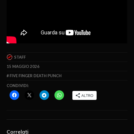
STAFF
15 MAGGIO 2026
FIVE FINGER DEATH PUNCH
CONDIVIDI:
ALTRO
Correlati