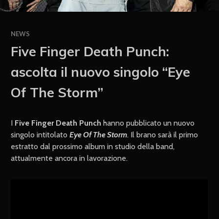
NEWS
Five Finger Death Punch:
ascolta il nuovo singolo “Eye
Of The Storm”
I
Five Finger Death Punch
hanno pubblicato un nuovo
singolo intitolato
Eye Of The Storm
. Il brano sarà il primo
estratto dal prossimo album in studio della band,
attualmente ancora in lavorazione.