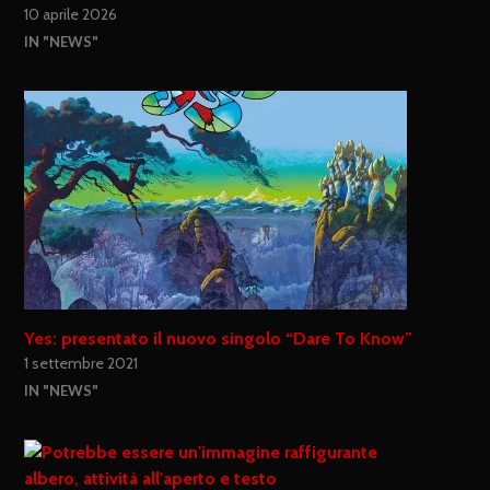
10 aprile 2026
IN "NEWS"
Yes: presentato il nuovo singolo “Dare To Know”
1 settembre 2021
IN "NEWS"