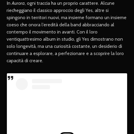
In
Aurora
, ogni traccia ha un proprio carattere. Alcune
riecheggiano il classico approccio degli Yes, altre si
spingono in territori nuovi, ma insieme formano un insieme
coeso che onora l’eredità della band abbracciando al
contempo il movimento in avanti. Con il loro
ventiquattresimo album in studio, gli Yes dimostrano non
solo longevità, ma una curiosità costante, un desiderio di
continuare a esplorare, a perfezionare e a scoprire la loro
capacità di creare.