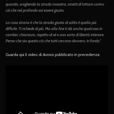
quando, scegliendo la strada maestra, smetti di lottare contro
ciò che nel profondo sai essere giusto.
La cosa strana è che la strada giusta di solito è quella più
difficile. Ti richiede di più. Ma alla fine ti dà anche qualcosa in
cambio: chiarezza, rispetto di sé e una sorta di libertà interiore.
Penso che sia questo ciò che tutti cercano davvero, in fondo.”
Guarda qui il video di
Aurora
pubblicato in precedenza: