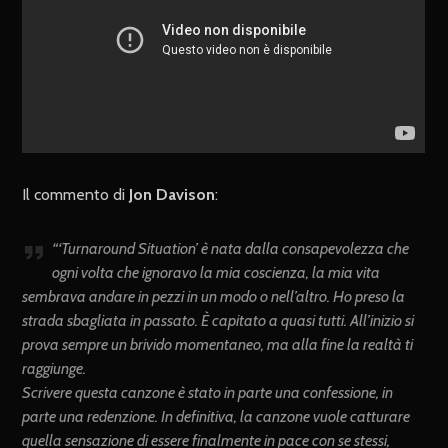
Il commento di
Jon Davison
:
“‘Turnaround Situation’ è nata dalla consapevolezza che
ogni volta che ignoravo la mia coscienza, la mia vita
sembrava andare in pezzi in un modo o nell’altro. Ho preso la
strada sbagliata in passato. È capitato a quasi tutti. All’inizio si
prova sempre un brivido momentaneo, ma alla fine la realtà ti
raggiunge.
Scrivere questa canzone è stato in parte una confessione, in
parte una redenzione. In definitiva, la canzone vuole catturare
quella sensazione di essere finalmente in pace con se stessi,