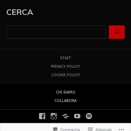
CERCA
STAFF
PRIVACY POLICY
COOKIE POLICY
CHI SIAMO
COLLABORA
Commenta
Abbonati