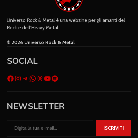
Universo Rock & Metal è una webzine per gli amanti del
Rock e dell’Heavy Metal.
© 2026 Universo Rock & Metal
SOCIAL
NEWSLETTER
ISCRIVITI