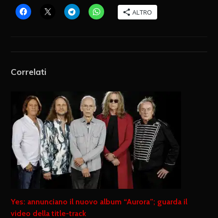
ALTRO
Correlati
Yes: annunciano il nuovo album “Aurora”; guarda il
video della title-track