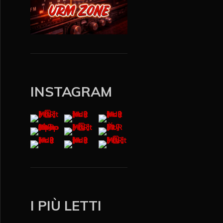
INSTAGRAM
I PIÙ LETTI