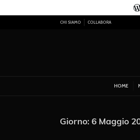
CHI SIAMO
COLLABORA
HOME
Giorno:
6 Maggio 2