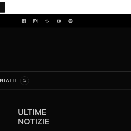
a
tal
NTATTI
ULTIME
NOTIZIE