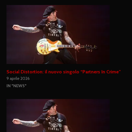
Social Distortion: il nuovo singolo “Partners In Crime”
9 aprile 2026
IN "NEWS"