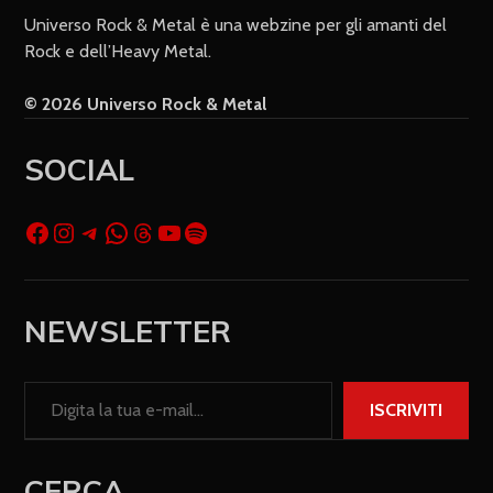
Universo Rock & Metal è una webzine per gli amanti del
Rock e dell’Heavy Metal.
© 2026 Universo Rock & Metal
SOCIAL
NEWSLETTER
ISCRIVITI
CERCA