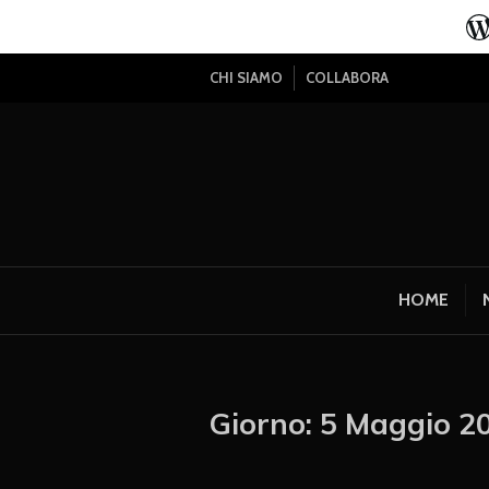
CHI SIAMO
COLLABORA
HOME
Giorno:
5 Maggio 2