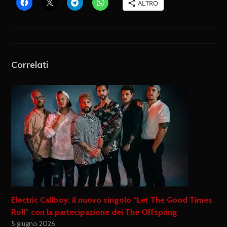
ALTRO
Correlati
Electric Callboy: il nuovo singolo “Let The Good Times
Roll” con la partecipazione dei The Offspring
5 giugno 2026