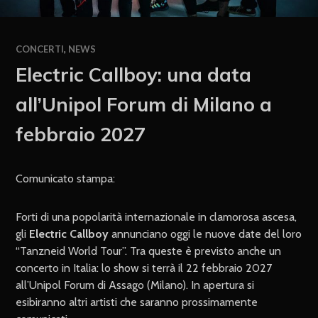
CONCERTI
,
NEWS
Electric Callboy: una data
all’Unipol Forum di Milano a
febbraio 2027
Comunicato stampa:
Forti di una popolarità internazionale in clamorosa ascesa,
gli
Electric Callboy
annunciano oggi le nuove date del loro
“Tanzneid World Tour”. Tra queste è previsto anche un
concerto in Italia: lo show si terrà il 22 febbraio 2027
all’Unipol Forum di Assago (Milano). In apertura si
esibiranno altri artisti che saranno prossimamente