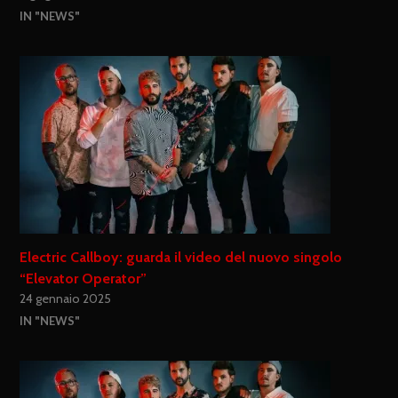
IN "NEWS"
Electric Callboy: guarda il video del nuovo singolo
“Elevator Operator”
24 gennaio 2025
IN "NEWS"