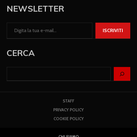
NEWSLETTER
ISCRIVITI
CERCA
STAFF
PRIVACY POLICY
COOKIE POLICY
CHI SIAMO