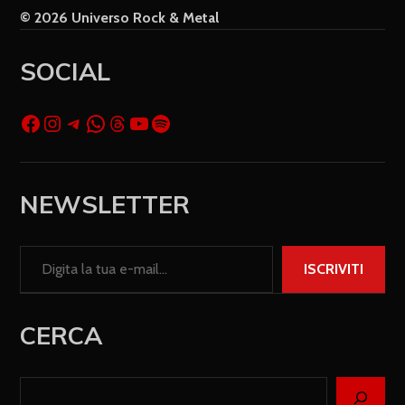
© 2026 Universo Rock & Metal
SOCIAL
NEWSLETTER
ISCRIVITI
CERCA