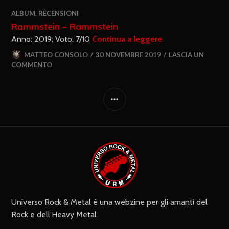
ALBUM
,
RECENSIONI
Rammstein – Rammstein
Anno: 2019; Voto: 7/10
Continua a leggere
MATTEO CONSOLO
30 NOVEMBRE 2019
LASCIA UN
COMMENTO
Universo Rock & Metal è una webzine per gli amanti del
Rock e dell’Heavy Metal.