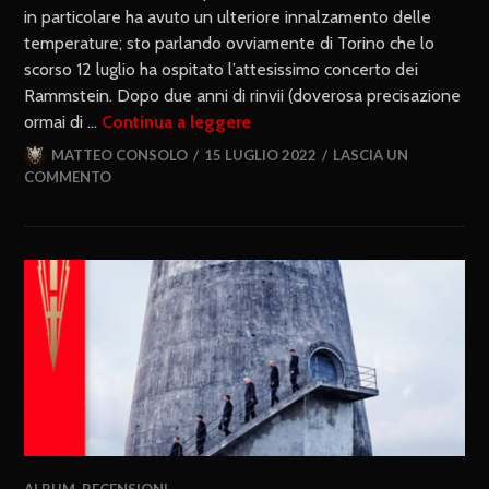
in particolare ha avuto un ulteriore innalzamento delle
temperature; sto parlando ovviamente di Torino che lo
scorso 12 luglio ha ospitato l’attesissimo concerto dei
Rammstein. Dopo due anni di rinvii (doverosa precisazione
ormai di …
Continua a leggere
MATTEO CONSOLO
15 LUGLIO 2022
LASCIA UN
COMMENTO