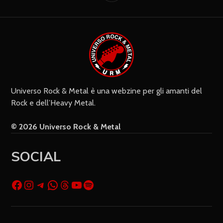
Universo Rock & Metal è una webzine per gli amanti del
Rock e dell’Heavy Metal.
© 2026 Universo Rock & Metal
SOCIAL