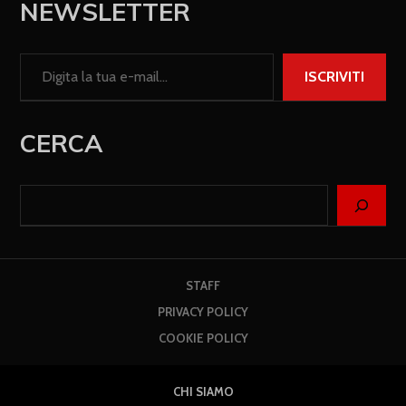
NEWSLETTER
ISCRIVITI
CERCA
STAFF
PRIVACY POLICY
COOKIE POLICY
CHI SIAMO