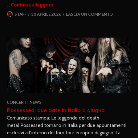
…
Continua a leggere
STAFF
30 APRILE 2026
LASCIA UN COMMENTO
CONCERTI
,
NEWS
Possessed: due date in Italia a giugno
Comunicato stampa: Le leggende del death
metal Possessed tornano in Italia per due appuntamenti
esclusivi all’interno del loro tour europeo di giugno. La