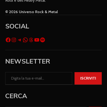
Rock e dell’Heavy Metal.
© 2026 Universo Rock & Metal
SOCIAL
NEWSLETTER
ISCRIVITI
CERCA