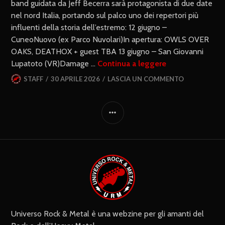
band guidata da Jeff Becerra sarà protagonista di due date
nel nord Italia, portando sul palco uno dei repertori più
influenti della storia dell’estremo: 12 giugno –
CuneoNuovo (ex Parco Nuvolari)In apertura: OWLS OVER
OAKS, DEATHOX + guest TBA 13 giugno – San Giovanni
Lupatoto (VR)Damage …
Continua a leggere
STAFF
30 APRILE 2026
LASCIA UN COMMENTO
Universo Rock & Metal è una webzine per gli amanti del