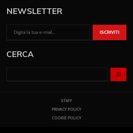
NEWSLETTER
ISCRIVITI
CERCA
STAFF
PRIVACY POLICY
COOKIE POLICY