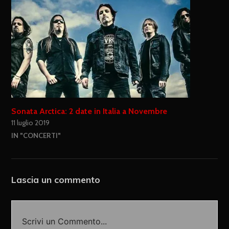
Sonata Arctica: 2 date in Italia a Novembre
11 luglio 2019
IN "CONCERTI"
Lascia un commento
Scrivi un Commento...