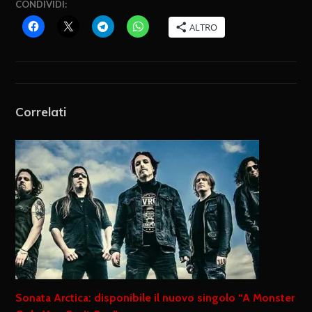
CONDIVIDI:
ALTRO
Correlati
Sonata Arctica: disponibile il nuovo singolo “A Monster