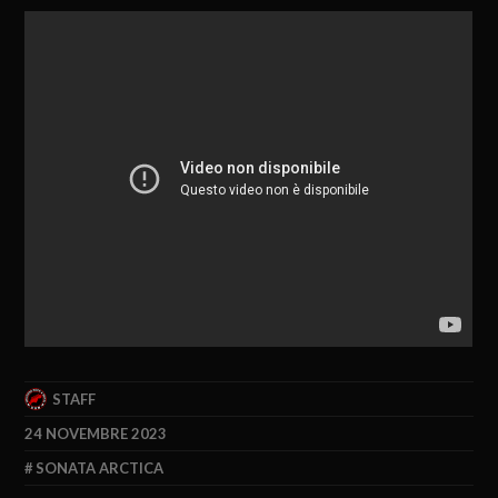
STAFF
24 NOVEMBRE 2023
SONATA ARCTICA