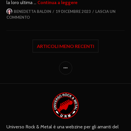
la loro ultima …
Continua a leggere
BENEDETTA BALDIN
19 DICEMBRE 2023
LASCIA UN
COMMENTO
ARTICOLI MENO RECENTI
Universo Rock & Metal è una webzine per gli amanti del