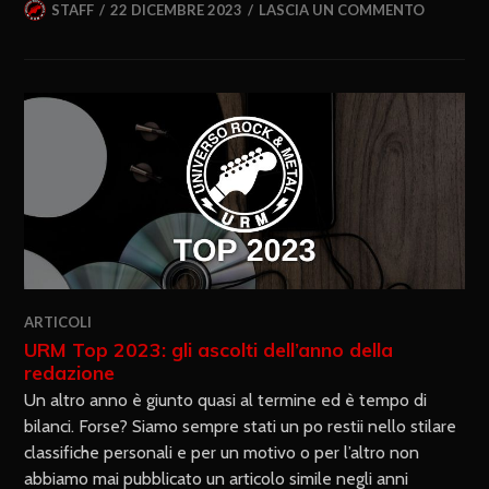
STAFF
22 DICEMBRE 2023
LASCIA UN COMMENTO
ARTICOLI
URM Top 2023: gli ascolti dell’anno della
redazione
Un altro anno è giunto quasi al termine ed è tempo di
bilanci. Forse? Siamo sempre stati un po restii nello stilare
classifiche personali e per un motivo o per l’altro non
abbiamo mai pubblicato un articolo simile negli anni