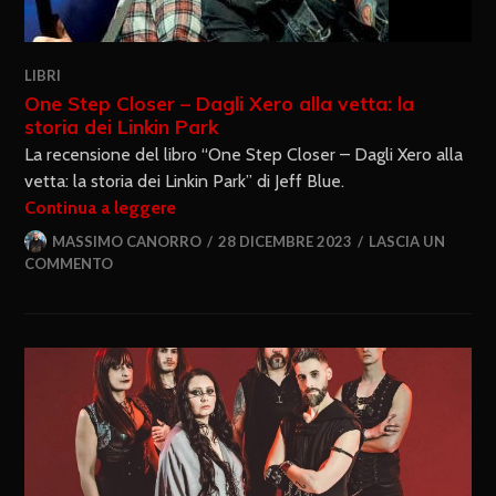
LIBRI
One Step Closer – Dagli Xero alla vetta: la
storia dei Linkin Park
La recensione del libro “One Step Closer – Dagli Xero alla
vetta: la storia dei Linkin Park” di Jeff Blue.
Continua a leggere
MASSIMO CANORRO
28 DICEMBRE 2023
LASCIA UN
COMMENTO