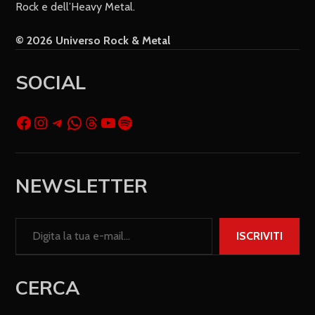
Rock e dell’Heavy Metal.
© 2026 Universo Rock & Metal
SOCIAL
NEWSLETTER
ISCRIVITI
CERCA