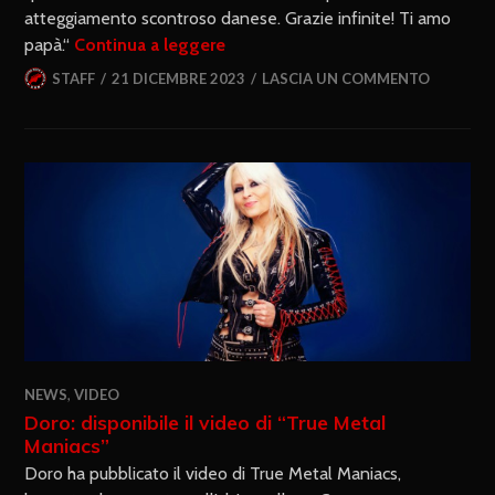
atteggiamento scontroso danese. Grazie infinite! Ti amo
papà.“
Continua a leggere
STAFF
21 DICEMBRE 2023
LASCIA UN COMMENTO
NEWS
,
VIDEO
Doro: disponibile il video di “True Metal
Maniacs”
Doro ha pubblicato il video di True Metal Maniacs,