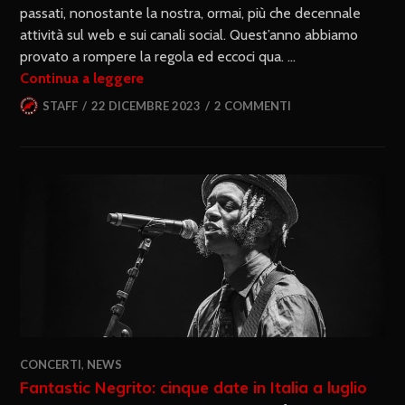
passati, nonostante la nostra, ormai, più che decennale
attività sul web e sui canali social. Quest’anno abbiamo
provato a rompere la regola ed eccoci qua. …
Continua a leggere
STAFF
22 DICEMBRE 2023
2 COMMENTI
CONCERTI
,
NEWS
Fantastic Negrito: cinque date in Italia a luglio