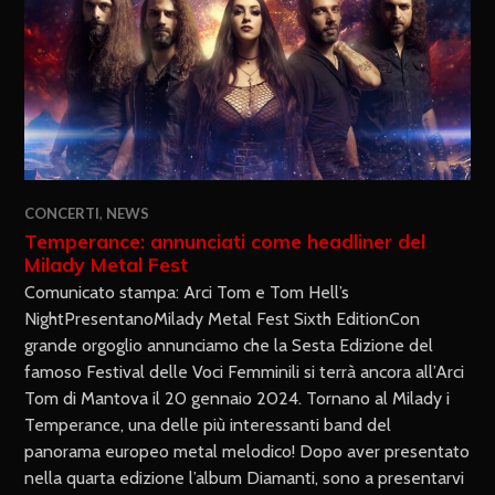
CONCERTI
,
NEWS
Temperance: annunciati come headliner del
Milady Metal Fest
Comunicato stampa: Arci Tom e Tom Hell’s
NightPresentanoMilady Metal Fest Sixth EditionCon
grande orgoglio annunciamo che la Sesta Edizione del
famoso Festival delle Voci Femminili si terrà ancora all’Arci
Tom di Mantova il 20 gennaio 2024. Tornano al Milady i
Temperance, una delle più interessanti band del
panorama europeo metal melodico! Dopo aver presentato
nella quarta edizione l’album Diamanti, sono a presentarvi