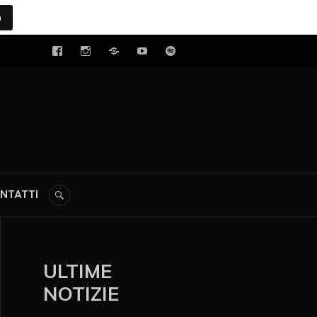
a
tal
NTATTI
ULTIME
NOTIZIE