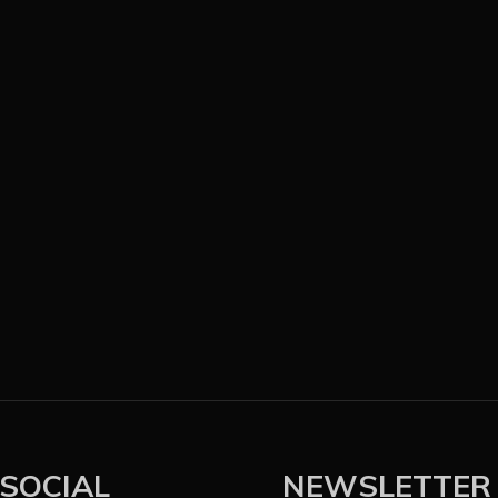
SOCIAL
NEWSLETTER