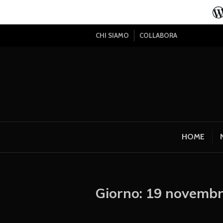
CHI SIAMO
COLLABORA
HOME
Giorno:
19 novembr