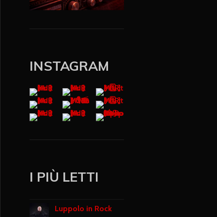
INSTAGRAM
I PIÙ LETTI
Luppolo in Rock