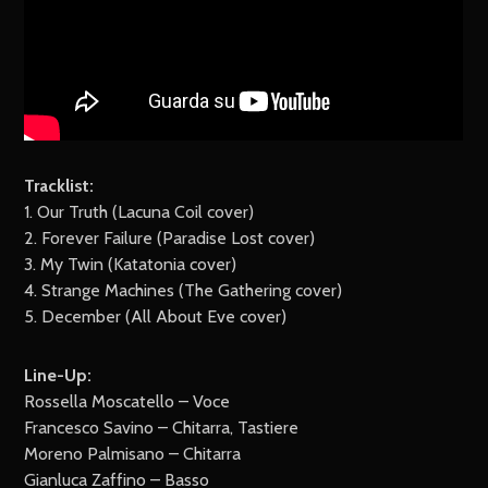
Tracklist:
1. Our Truth (Lacuna Coil cover)
2. Forever Failure (Paradise Lost cover)
3. My Twin (Katatonia cover)
4. Strange Machines (The Gathering cover)
5. December (All About Eve cover)
Line-Up:
Rossella Moscatello – Voce
Francesco Savino – Chitarra, Tastiere
Moreno Palmisano – Chitarra
Gianluca Zaffino – Basso