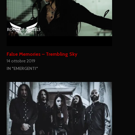
False Memories – Trembling Sky
14 ottobre 2019
IN "EMERGENTI"