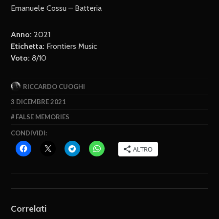
Emanuele Cossu – Batteria
Anno:
2021
Etichetta:
Frontiers Music
Voto:
8/10
RICCARDO CUOGHI
3 DICEMBRE 2021
FALSE MEMORIES
CONDIVIDI:
ALTRO
Correlati