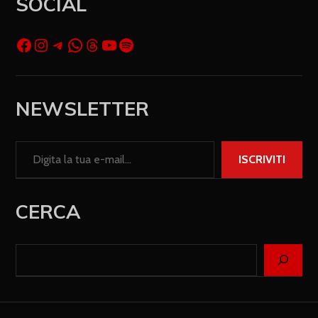
SOCIAL
NEWSLETTER
ISCRIVITI
CERCA