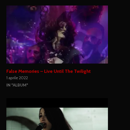
False Memories – Live Until The Twilight
1 aprile 2022
IN "ALBUM"