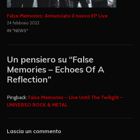
False Memories: Annunciato il nuovo EP Live
24 febbraio 2022
IN "NEWS"
Un pensiero su “
False
Memories – Echoes Of A
Reflection
”
Pingback:
False Memories – Live Until The Twilight –
UNIVERSO ROCK & METAL
Lascia un commento