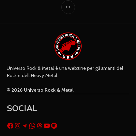
Universo Rock & Metal è una webzine per gli amanti del
Rock e dell’Heavy Metal.
© 2026 Universo Rock & Metal
SOCIAL