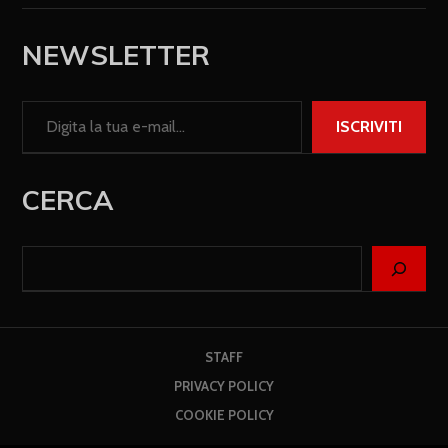
NEWSLETTER
ISCRIVITI
CERCA
STAFF
PRIVACY POLICY
COOKIE POLICY