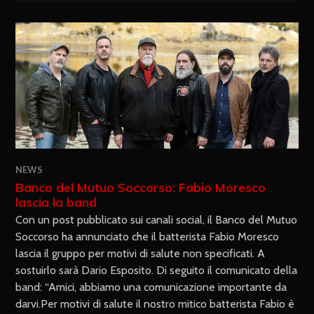
NEWS
Banco del Mutuo Soccorso: Fabio Moresco
lascia la band
Con un post pubblicato sui canali social, il Banco del Mutuo
Soccorso ha annunciato che il batterista Fabio Moresco
lascia il gruppo per motivi di salute non specificati. A
sostuirlo sarà Dario Esposito. Di seguito il comunicato della
band: “Amici, abbiamo una comunicazione importante da
darvi.Per motivi di salute il nostro mitico batterista Fabio è