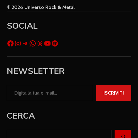
© 2026 Universo Rock & Metal
SOCIAL
NEWSLETTER
ISCRIVITI
CERCA