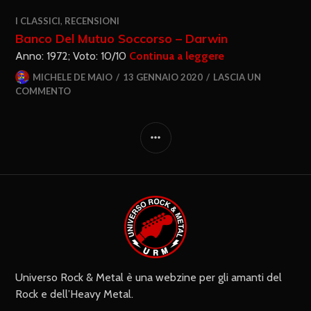
I CLASSICI
,
RECENSIONI
Banco Del Mutuo Soccorso – Darwin
Anno: 1972; Voto: 10/10
Continua a leggere
MICHELE DE MAIO
13 GENNAIO 2020
LASCIA UN
COMMENTO
Universo Rock & Metal è una webzine per gli amanti del
Rock e dell’Heavy Metal.