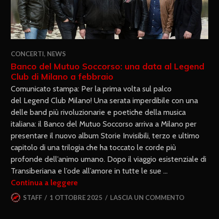
CONCERTI
,
NEWS
Banco del Mutuo Soccorso: una data al Legend
Club di Milano a febbraio
Comunicato stampa: Per la prima volta sul palco
del Legend Club Milano! Una serata imperdibile con una
delle band più rivoluzionarie e poetiche della musica
italiana: il Banco del Mutuo Soccorso arriva a Milano per
presentare il nuovo album Storie Invisibili, terzo e ultimo
capitolo di una trilogia che ha toccato le corde più
profonde dell’animo umano. Dopo il viaggio esistenziale di
Transiberiana e l’ode all’amore in tutte le sue …
Continua a leggere
STAFF
1 OTTOBRE 2025
LASCIA UN COMMENTO