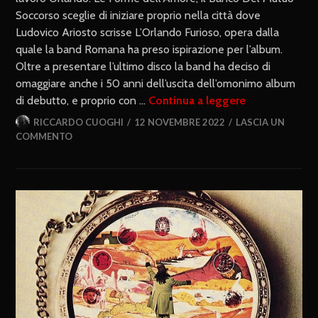
Soccorso sceglie di iniziare proprio nella città dove
Ludovico Ariosto scrisse L’Orlando Furioso, opera dalla
quale la band Romana ha preso ispirazione per l’album.
Oltre a presentare l’ultimo disco la band ha deciso di
omaggiare anche i 50 anni dell’uscita dell’omonimo album
di debutto, e proprio con …
Continua a leggere
RICCARDO CUOGHI
12 NOVEMBRE 2022
LASCIA UN
COMMENTO