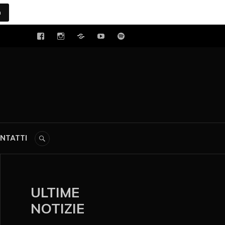
a
tal
NTATTI
ULTIME
NOTIZIE