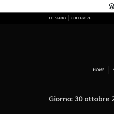
CHI SIAMO
COLLABORA
HOME
Giorno:
30 ottobre 