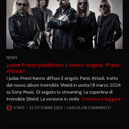
NEWS
Judas Priest: pubblicato il nuovo singolo “Panic
Attack”
I Judas Priest hanno diffuso il singolo Panic Attack, tratto
dal nuovo album Invincible Shield in uscita l’8 marzo 2024
su Sony Music. Di seguito lo streaming: La copertina di
Invincible Shield: La versione in vinile:
Continua a leggere
STAFF
13 OTTOBRE 2023
LASCIA UN COMMENTO