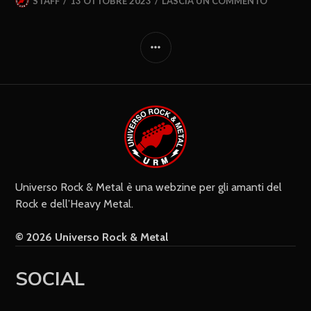
STAFF
13 OTTOBRE 2023
LASCIA UN COMMENTO
Universo Rock & Metal è una webzine per gli amanti del
Rock e dell’Heavy Metal.
© 2026 Universo Rock & Metal
SOCIAL