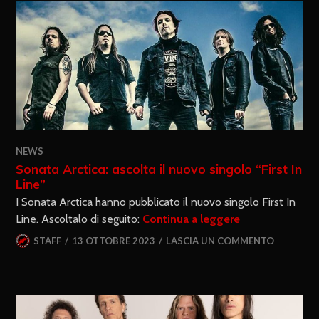
NEWS
Sonata Arctica: ascolta il nuovo singolo “First In
Line”
I Sonata Arctica hanno pubblicato il nuovo singolo First In
Line. Ascoltalo di seguito:
Continua a leggere
STAFF
13 OTTOBRE 2023
LASCIA UN COMMENTO