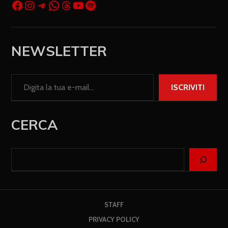
NEWSLETTER
ISCRIVITI
CERCA
STAFF
PRIVACY POLICY