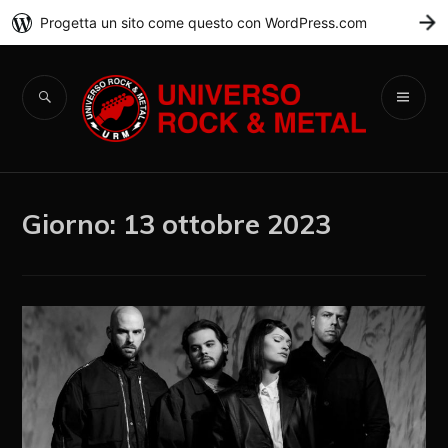
Progetta un sito come questo con WordPress.com
C
Universo Rock &
Metal
Giorno:
13 ottobre 2023