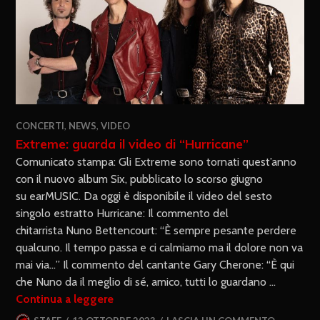
CONCERTI
,
NEWS
,
VIDEO
Extreme: guarda il video di “Hurricane”
Comunicato stampa: Gli Extreme sono tornati quest’anno
con il nuovo album Six, pubblicato lo scorso giugno
su earMUSIC. Da oggi è disponibile il video del sesto
singolo estratto Hurricane: Il commento del
chitarrista Nuno Bettencourt: “È sempre pesante perdere
qualcuno. Il tempo passa e ci calmiamo ma il dolore non va
mai via…” Il commento del cantante Gary Cherone: “È qui
che Nuno da il meglio di sé, amico, tutti lo guardano …
Continua a leggere