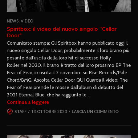
NEWS
,
VIDEO
Spiritbox: il video del nuovo singolo “Cellar
Door”
Comunicato stampa: Gli Spiritbox hanno pubblicato oggi il
nuovo singolo Cellar Door, probabilmente il loro brano più
pesante dall’uscita della loro hit di successo Holly
Roller nel 2020. Il brano è tratto dal loro prossimo EP The
Fear of Fear, in uscita il 3 novembre su Rise Records/Pale
Chord/BMG. Ascolta Cellar Door QUI Guarda il video: The
Fear of Fear prende le mosse dall’album di debutto del
2021 Eternal Blue, che ha raggiunto le …
Continua a leggere
STAFF
13 OTTOBRE 2023
LASCIA UN COMMENTO