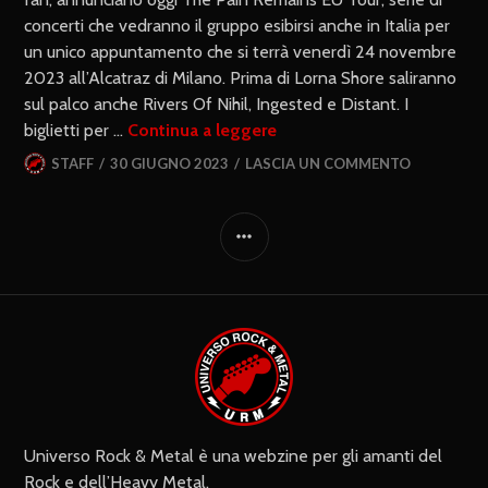
concerti che vedranno il gruppo esibirsi anche in Italia per
un unico appuntamento che si terrà venerdì 24 novembre
2023 all’Alcatraz di Milano. Prima di Lorna Shore saliranno
sul palco anche Rivers Of Nihil, Ingested e Distant. I
biglietti per …
Continua a leggere
STAFF
30 GIUGNO 2023
LASCIA UN COMMENTO
Universo Rock & Metal è una webzine per gli amanti del
Rock e dell’Heavy Metal.