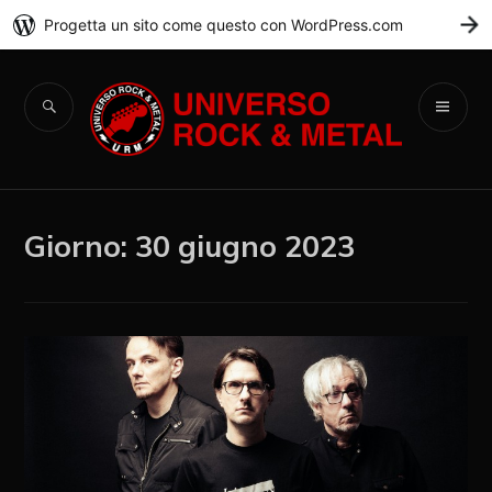
Progetta un sito come questo con WordPress.com
C
Universo Rock &
Metal
Giorno:
30 giugno 2023