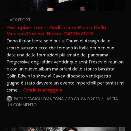
LIVE REPORT
Porcupine Tree – Auditorium Parco Della
Musica (Cavea), Roma, 24/06/2023
Dopo il trionfante sold out al Forum di Assago dello
scorso autunno ecco che tornano in Italia per ben due
date una delle formazioni più amate del panorama
Progressive degli ultimi venticinque anni. Freschi di reunion
e con un nuovo album ma orfani dello storico bassista
Colin Edwin lo show al Cavea di sabato ventiquattro
giugno è stato davvero un evento imperdibili per tantissimi
come …
Continua a leggere
PAOLO FAGIOLI D'ANTONA
30 GIUGNO 2023
LASCIA
UN COMMENTO