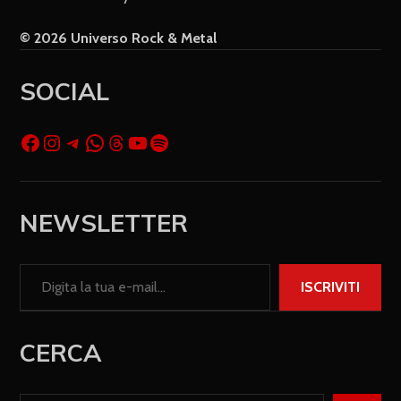
© 2026 Universo Rock & Metal
SOCIAL
NEWSLETTER
ISCRIVITI
CERCA