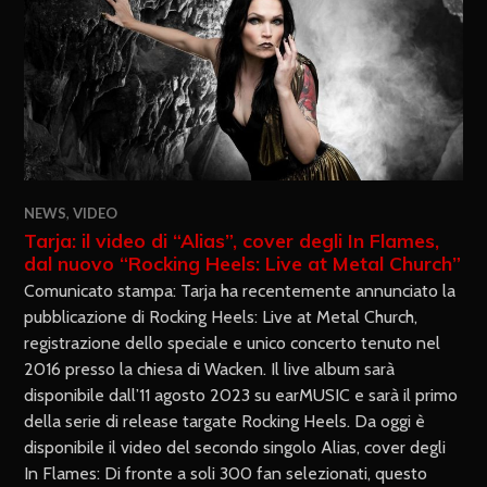
NEWS
,
VIDEO
Tarja: il video di “Alias”, cover degli In Flames,
dal nuovo “Rocking Heels: Live at Metal Church”
Comunicato stampa: Tarja ha recentemente annunciato la
pubblicazione di Rocking Heels: Live at Metal Church,
registrazione dello speciale e unico concerto tenuto nel
2016 presso la chiesa di Wacken. Il live album sarà
disponibile dall’11 agosto 2023 su earMUSIC e sarà il primo
della serie di release targate Rocking Heels. Da oggi è
disponibile il video del secondo singolo Alias, cover degli
In Flames: Di fronte a soli 300 fan selezionati, questo