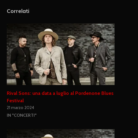
Correlati
Rival Sons: una data a luglio al Pordenone Blues
Festival
21 marzo 2024
IN "CONCERTI"