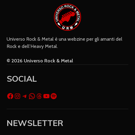
sito web) per il prossimo commento.
Universo Rock & Metal è una webzine per gli amanti del
Rock e dell’Heavy Metal.
© 2026 Universo Rock & Metal
SOCIAL
NEWSLETTER