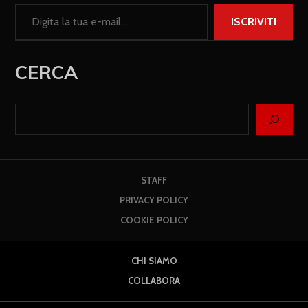
ISCRIVITI
CERCA
STAFF
PRIVACY POLICY
COOKIE POLICY
CHI SIAMO
COLLABORA