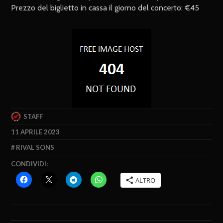
Prezzo del biglietto in cassa il giorno del concerto: €45
STAFF
11 APRILE 2023
RIVAL SONS
CONDIVIDI:
ALTRO