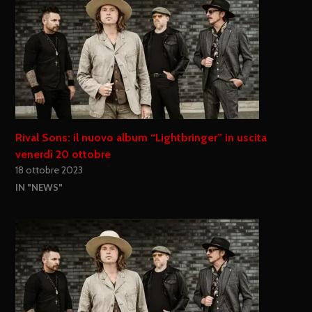
Rival Sons: il nuovo album “Lightbringer” in uscita
venerdì 20 ottobre
18 ottobre 2023
IN "NEWS"