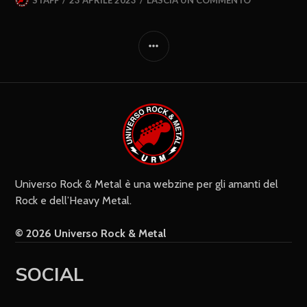
STAFF
23 APRILE 2023
LASCIA UN COMMENTO
Universo Rock & Metal è una webzine per gli amanti del
Rock e dell’Heavy Metal.
© 2026 Universo Rock & Metal
SOCIAL