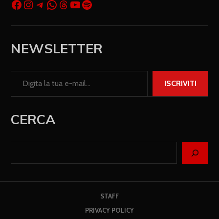
NEWSLETTER
ISCRIVITI
CERCA
STAFF
PRIVACY POLICY