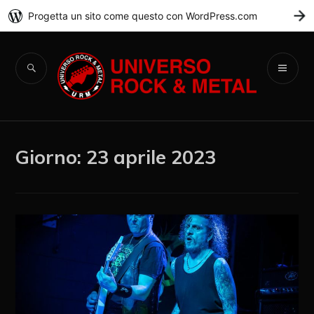
Progetta un sito come questo con WordPress.com
C
Universo Rock &
Metal
Giorno:
23 aprile 2023