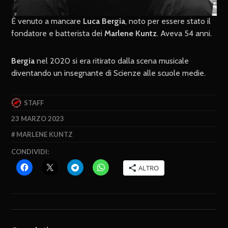
È venuto a mancare
Luca Bergia
, noto per essere stato il
fondatore e batterista dei
Marlene Kuntz
. Aveva 54 anni.
Bergia
nel 2020 si era ritirato dalla scena musicale
diventando un insegnante di Scienze alle scuole medie.
STAFF
23 MARZO 2023
MARLENE KUNTZ
CONDIVIDI:
ALTRO