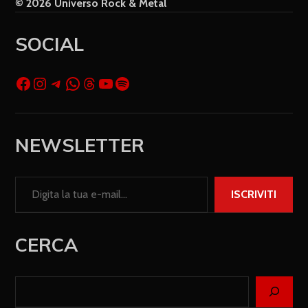
© 2026 Universo Rock & Metal
SOCIAL
NEWSLETTER
ISCRIVITI
CERCA