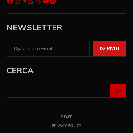
NEWSLETTER
ISCRIVITI
CERCA
STAFF
PRIVACY POLICY