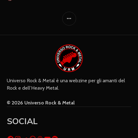
Universo Rock & Metal è una webzine per gli amanti del
Rock e dell’Heavy Metal.
© 2026 Universo Rock & Metal
SOCIAL