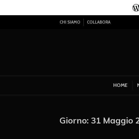
CHI SIAMO
COLLABORA
HOME
Giorno:
31 Maggio 