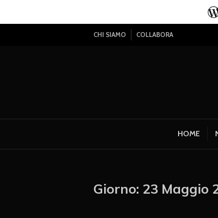
CHI SIAMO
COLLABORA
HOME
Giorno:
23 Maggio 