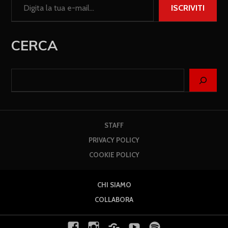
ISCRIVITI
CERCA
STAFF
PRIVACY POLICY
COOKIE POLICY
CHI SIAMO
COLLABORA