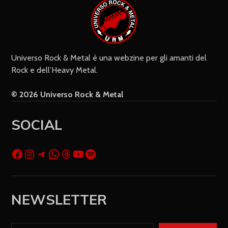
Universo Rock & Metal è una webzine per gli amanti del
Rock e dell’Heavy Metal.
© 2026 Universo Rock & Metal
SOCIAL
NEWSLETTER