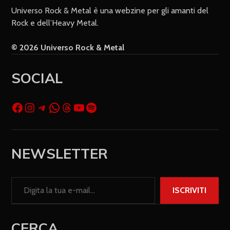
Universo Rock & Metal è una webzine per gli amanti del
Rock e dell’Heavy Metal.
© 2026 Universo Rock & Metal
SOCIAL
NEWSLETTER
ISCRIVITI
CERCA