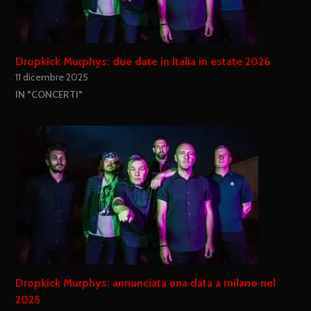
Dropkick Murphys: due date in Italia in estate 2026
11 dicembre 2025
IN "CONCERTI"
Dropkick Murphys: annunciata una data a milano nel
2025