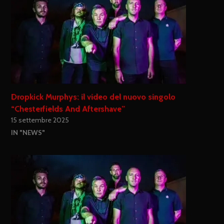
Dropkick Murphys: il video del nuovo singolo
“Chesterfields And Aftershave”
15 settembre 2025
IN "NEWS"