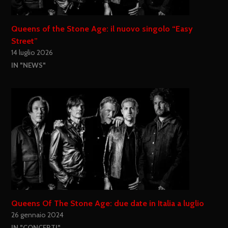
Queens of the Stone Age: il nuovo singolo “Easy
Street”
14 luglio 2026
IN "NEWS"
Queens Of The Stone Age: due date in Italia a luglio
26 gennaio 2024
IN "CONCERTI"