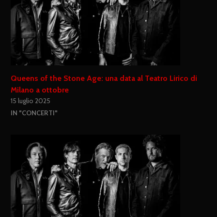
Queens of the Stone Age: una data al Teatro Lirico di
Milano a ottobre
15 luglio 2025
IN "CONCERTI"