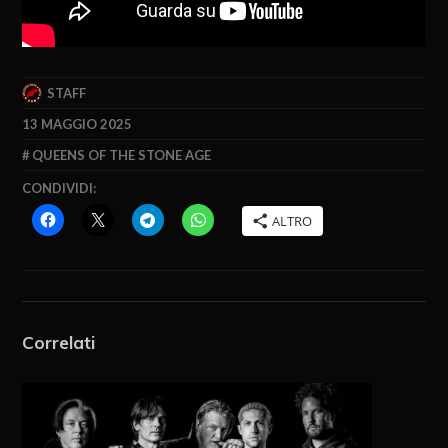
STAFF
13 MAGGIO 2025
QUEENS OF THE STONE AGE
CONDIVIDI:
ALTRO
Correlati