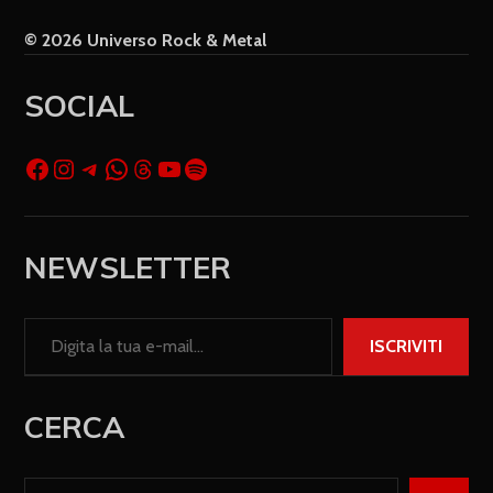
© 2026 Universo Rock & Metal
SOCIAL
NEWSLETTER
ISCRIVITI
CERCA