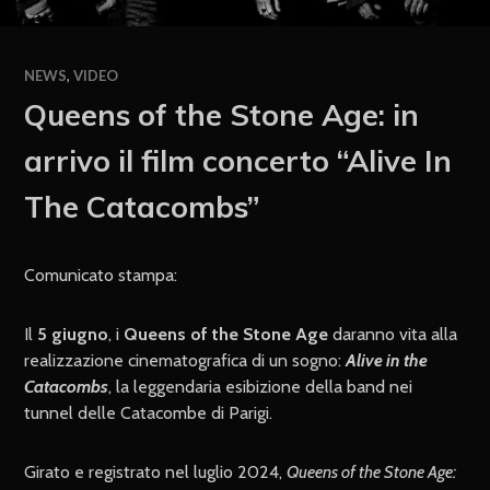
NEWS
,
VIDEO
Queens of the Stone Age: in
arrivo il film concerto “Alive In
The Catacombs”
Comunicato stampa:
Il
5 giugno
, i
Queens of the Stone Age
daranno vita alla
realizzazione cinematografica di un sogno:
Alive in the
Catacombs
, la leggendaria esibizione della band nei
tunnel delle Catacombe di Parigi.
Girato e registrato nel luglio 2024,
Queens of the Stone Age: