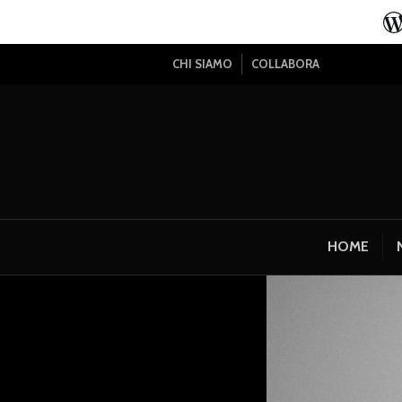
CHI SIAMO
COLLABORA
HOME