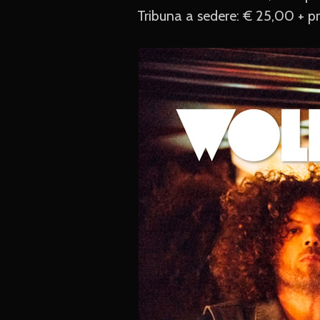
Tribuna a sedere: € 25,00 + pr