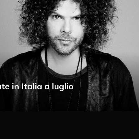
 in Italia a luglio