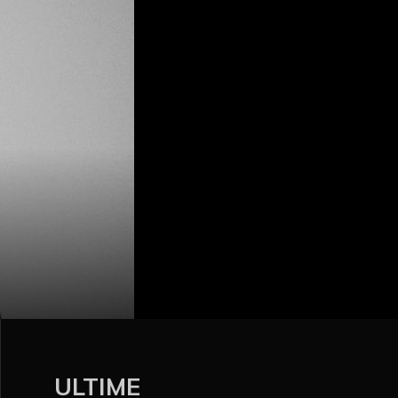
ULTIME