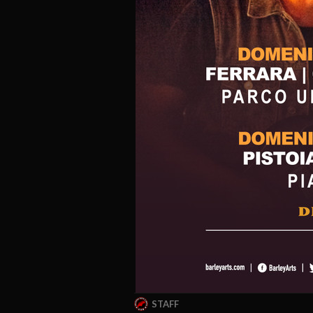
STAFF