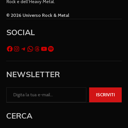
Rock e dell’Heavy Metal.
© 2026 Universo Rock & Metal
SOCIAL
NEWSLETTER
ISCRIVITI
CERCA