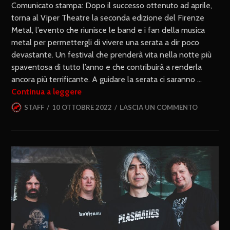
Comunicato stampa: Dopo il successo ottenuto ad aprile,
torna al Viper Theatre la seconda edizione del Firenze
Metal, l’evento che riunisce le band e i fan della musica
metal per permettergli di vivere una serata a dir poco
devastante. Un festival che prenderà vita nella notte più
spaventosa di tutto l’anno e che contribuirà a renderla
ancora più terrificante. A guidare la serata ci saranno …
Continua a leggere
STAFF
10 OTTOBRE 2022
LASCIA UN COMMENTO