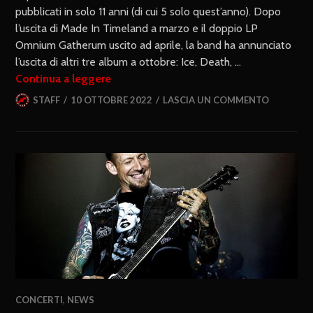
pubblicati in solo 11 anni (di cui 5 solo quest’anno). Dopo
l’uscita di Made In Timeland a marzo e il doppio LP
Omnium Gatherum uscito ad aprile, la band ha annunciato
l’uscita di altri tre album a ottobre: Ice, Death, …
Continua a leggere
STAFF
10 OTTOBRE 2022
LASCIA UN COMMENTO
CONCERTI
,
NEWS