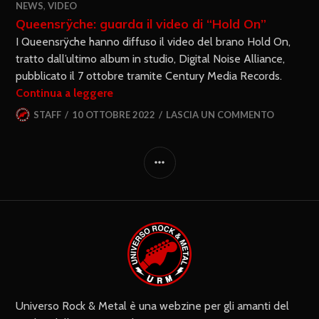
NEWS
,
VIDEO
Queensrÿche: guarda il video di “Hold On”
I Queensrÿche hanno diffuso il video del brano Hold On,
tratto dall’ultimo album in studio, Digital Noise Alliance,
pubblicato il 7 ottobre tramite Century Media Records.
Continua a leggere
STAFF
10 OTTOBRE 2022
LASCIA UN COMMENTO
Universo Rock & Metal è una webzine per gli amanti del