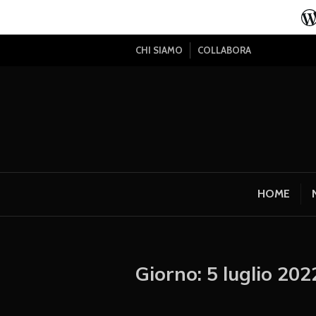
CHI SIAMO
COLLABORA
HOME
Giorno:
5 luglio 202