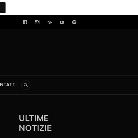
a
tal
NTATTI
ULTIME
NOTIZIE