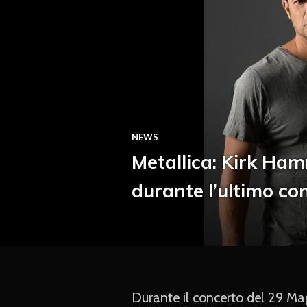
NEWS
Metallica: Kirk Hamm
durante l’ultimo co
Durante il concerto del 29 Ma