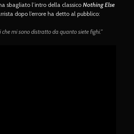
a sbagliato l’intro della classico
Nothing Else
tarrista dopo l’errore ha detto al pubblico:
hi che mi sono distratto da quanto siete fighi.”