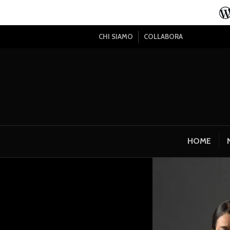
CHI SIAMO
COLLABORA
HOME