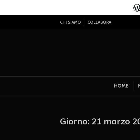
CHI SIAMO
COLLABORA
HOME
Giorno:
21 marzo 2