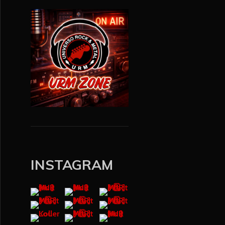
INSTAGRAM