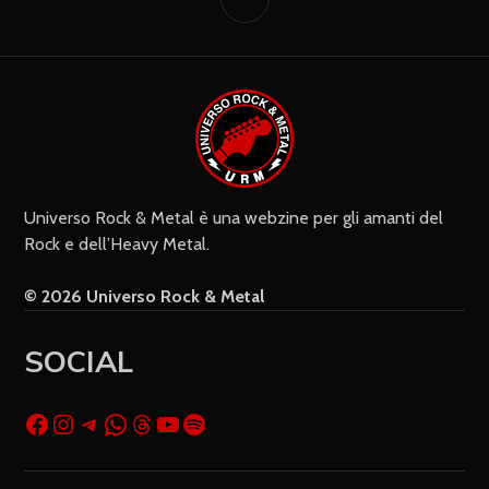
Universo Rock & Metal è una webzine per gli amanti del
Rock e dell’Heavy Metal.
© 2026 Universo Rock & Metal
SOCIAL