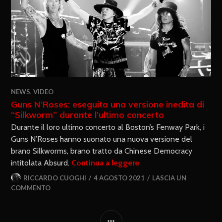
NEWS
,
VIDEO
Guns N’Roses: eseguita una versione inedita di
“Silkworm” durante l’ultimo concerto
Durante il loro ultimo concerto al Boston’s Fenway Park, i
Guns N’Roses hanno suonato una nuova versione del
brano Silkworms, brano tratto da Chinese Democracy
intitolata Absurd.
Continua a leggere
RICCARDO CUOGHI
4 AGOSTO 2021
LASCIA UN
COMMENTO