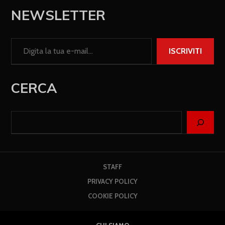
NEWSLETTER
ISCRIVITI
CERCA
STAFF
PRIVACY POLICY
COOKIE POLICY