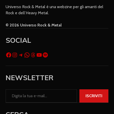
Universo Rock & Metal è una webzine per gli amanti del
Rock e dell’Heavy Metal.
© 2026 Universo Rock & Metal
SOCIAL
NEWSLETTER
ISCRIVITI