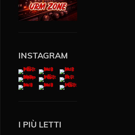
INSTAGRAM
I PIÙ LETTI