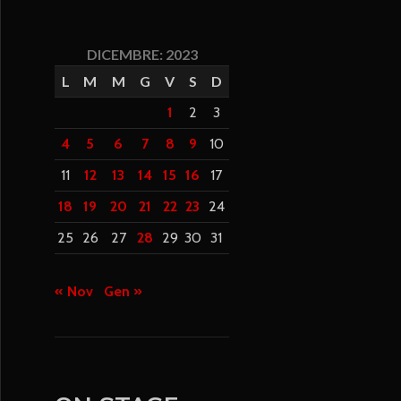
DICEMBRE: 2023
L
M
M
G
V
S
D
1
2
3
4
5
6
7
8
9
10
11
12
13
14
15
16
17
18
19
20
21
22
23
24
25
26
27
28
29
30
31
« Nov
Gen »