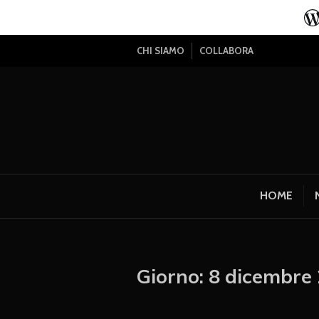
CHI SIAMO
COLLABORA
HOME
Giorno:
8 dicembre