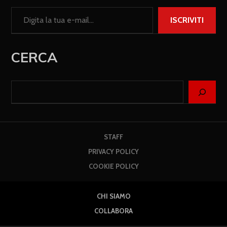
ISCRIVITI
CERCA
STAFF
PRIVACY POLICY
COOKIE POLICY
CHI SIAMO
COLLABORA