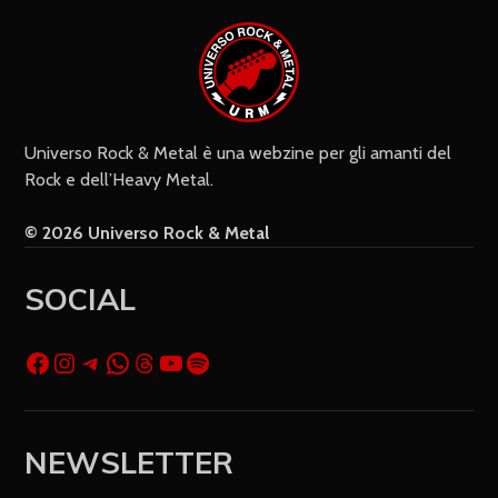
Universo Rock & Metal è una webzine per gli amanti del
Rock e dell’Heavy Metal.
© 2026 Universo Rock & Metal
SOCIAL
NEWSLETTER