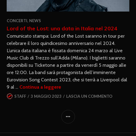
CONCERTI
,
NEWS
Lord of the Lost: una data in Italia nel 2024
Comunicato stampa: Lord of the Lost saranno in tour per
celebrare il loro quindicesimo anniversario nel 2024.
L’unica data italiana è fissata domenica 24 marzo al Live
Music Club di Trezzo sull’Adda (Milano). I biglietti saranno
disponibili su Ticketone a partire da venerdì 5 maggio alle
ore 12:00. La band sarà protagonista dell’imminente
Eurovision Song Contest 2023, che si terrà a Liverpool dal
9 al …
Continua a leggere
STAFF
3 MAGGIO 2023
LASCIA UN COMMENTO