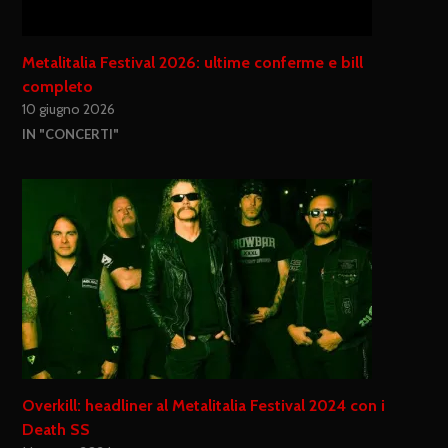
Metalitalia Festival 2026: ultime conferme e bill
completo
10 giugno 2026
IN "CONCERTI"
Overkill: headliner al Metalitalia Festival 2024 con i
Death SS