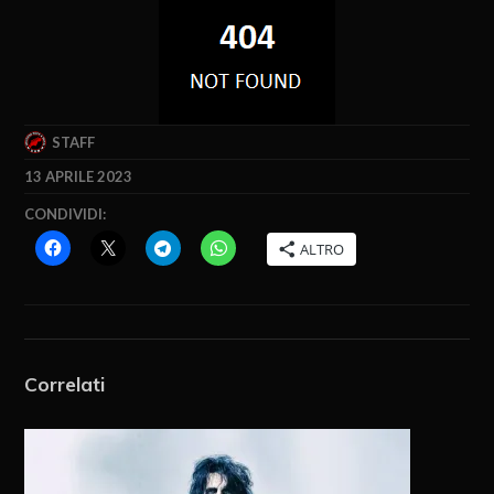
STAFF
13 APRILE 2023
CONDIVIDI:
ALTRO
Correlati