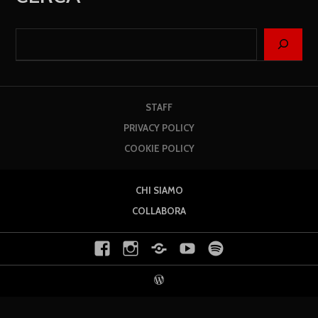
STAFF
PRIVACY POLICY
COOKIE POLICY
CHI SIAMO
COLLABORA