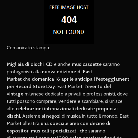
Comunicato stampa:
Migliaia di dischi
,
CD
e anche
musicassette
saranno
protagonisti alla
nuova edizione di East
Market
che
domenica 16 aprile anticipa i festeggiamenti
per Record Store Day
. East Market, l’
evento del
vintage
milanese dedicato a privati e professionisti, dove
tutti possono comprare, vendere e scambiare, si unisce
alle
celebrazioni internazionali dedicate proprio ai
dischi
. Assieme ai negozi di musica in tutto il mondo, East
Market allestirà
una speciale area con decine di
espositori musicali specializzati
, che saranno