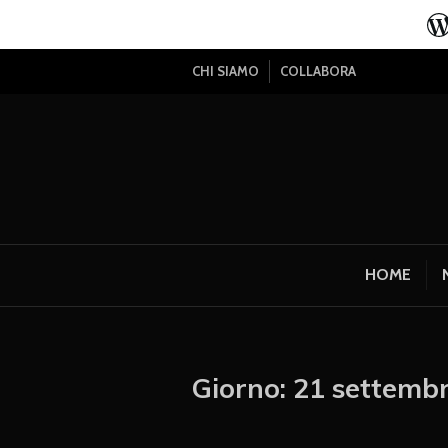
CHI SIAMO
COLLABORA
HOME
Giorno:
21 settemb