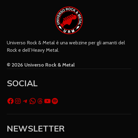
Universo Rock & Metal è una webzine per gli amanti del
Rock e dell’Heavy Metal.
© 2026 Universo Rock & Metal
SOCIAL
NEWSLETTER