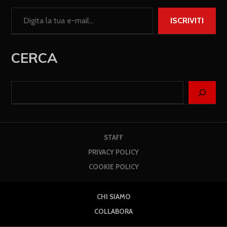
ISCRIVITI
CERCA
STAFF
PRIVACY POLICY
COOKIE POLICY
CHI SIAMO
COLLABORA