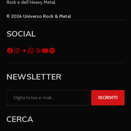
Rock e dell’Heavy Metal.
© 2026 Universo Rock & Metal
SOCIAL
NEWSLETTER
ISCRIVITI
CERCA