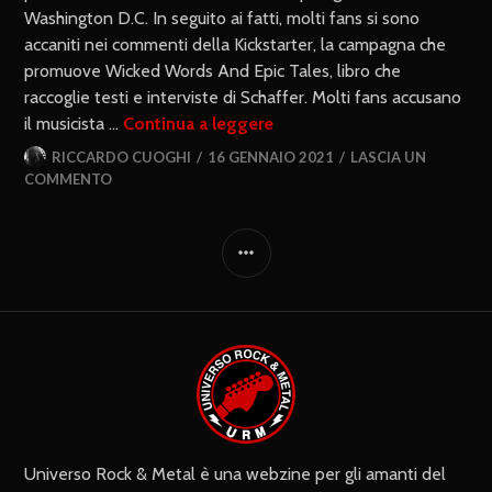
Washington D.C. In seguito ai fatti, molti fans si sono
accaniti nei commenti della Kickstarter, la campagna che
promuove Wicked Words And Epic Tales, libro che
raccoglie testi e interviste di Schaffer. Molti fans accusano
il musicista …
Continua a leggere
RICCARDO CUOGHI
16 GENNAIO 2021
LASCIA UN
COMMENTO
Universo Rock & Metal è una webzine per gli amanti del