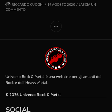
RICCARDO CUOGHI
19 AGOSTO 2020
LASCIA UN
COMMENTO
Universo Rock & Metal è una webzine per gli amanti del
Rock e dell’Heavy Metal.
© 2026 Universo Rock & Metal
SOCIAL