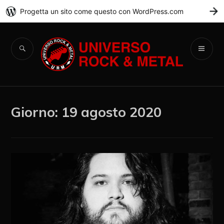
Progetta un sito come questo con WordPress.com
C
Universo Rock &
Metal
Giorno:
19 agosto 2020