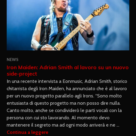
NEWS
Iron Maiden: Adrian Smith al lavoro su un nuovo
side-project
In una recente intervista a Eonmusic, Adrian Smith, storico
chitarrista degli Iron Maiden, ha annunciato che è al lavoro
per un nuovo progetto parallelo agli Irons. “Sono molto
entusiasta di questo progetto ma non posso dire nulla.
Canto molto, anche se condividerò le parti vocali con la
persona con cui sto lavorando. Al momento devo
mantenere il segreto ma ad ogni modo arriverà e ne …
Continua a leggere