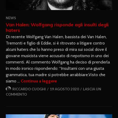
NEWS
Van Halen: Wolfgang risponde agli insulti degli
haters
Di recente Wolfgang Van Halen, bassista dei Van Halen,
Tremonti e figlio di Eddie, si è ritrovato a litigare contro
alcuni haters che lo hanno preso di mira sui social dove il
giovane musicista viene accusato di nepotismo in uno dei
commenti. Al commento Wolfgang ha deciso di prenderla
in modo ironico rispondendo: “Insultami con una giusta
grammatica, tua madre si potrebbe arrabbiare.Visto che
siamo …
Continua a leggere
RICCARDO CUOGHI
19 AGOSTO 2020
LASCIA UN
COMMENTO