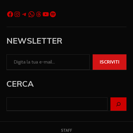
NEWSLETTER
ISCRIVITI
CERCA
STAFF