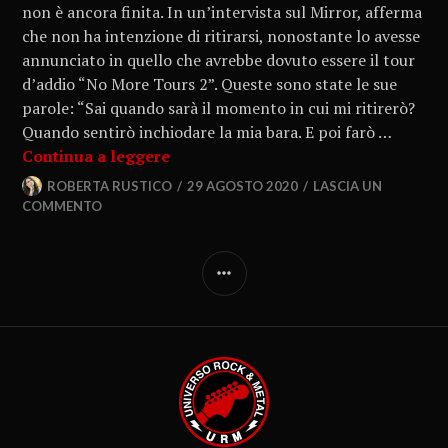
non è ancora finita. In un’intervista sul Mirror, afferma
che non ha intenzione di ritirarsi, nonostante lo avesse
annunciato in quello che avrebbe dovuto essere il tour
d’addio “No More Tours 2”. Queste sono state le sue
parole: “Sai quando sarà il momento in cui mi ritirerò?
Quando sentirò inchiodare la mia bara. E poi farò …
Continua a leggere
ROBERTA RUSTICO
29 AGOSTO 2020
LASCIA UN
COMMENTO