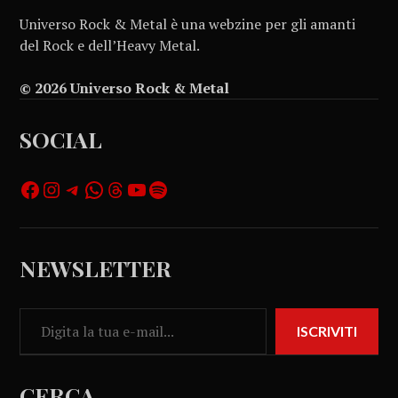
Universo Rock & Metal è una webzine per gli amanti
del Rock e dell’Heavy Metal.
© 2026 Universo Rock & Metal
SOCIAL
NEWSLETTER
ISCRIVITI
CERCA