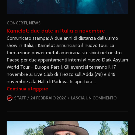
CONCERTI
,
NEWS
Kamelot: due date in Italia a novembre
Comunicato stampa: A due anni di distanza dall’ultimo
show in Italia, i Kamelot annunciano il nuovo tour. La
formazione power metal americana si esibirà nel nostro
Paese per due appuntamenti interni al nuovo Dark Asylum
World Tour – Europe Part I. Gli eventi si terranno il 17
novembre al Live Club di Trezzo sull’Adda (MI) e il 18
novembre alla Hall di Padova. In apertura …
Continua a leggere
STAFF
24 FEBBRAIO 2026
LASCIA UN COMMENTO