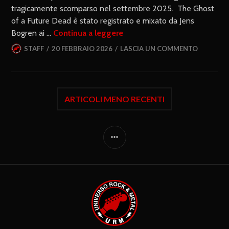
tragicamente scomparso nel settembre 2025. The Ghost
of a Future Dead è stato registrato e mixato da Jens
Bogren ai …
Continua a leggere
STAFF
20 FEBBRAIO 2026
LASCIA UN COMMENTO
ARTICOLI MENO RECENTI