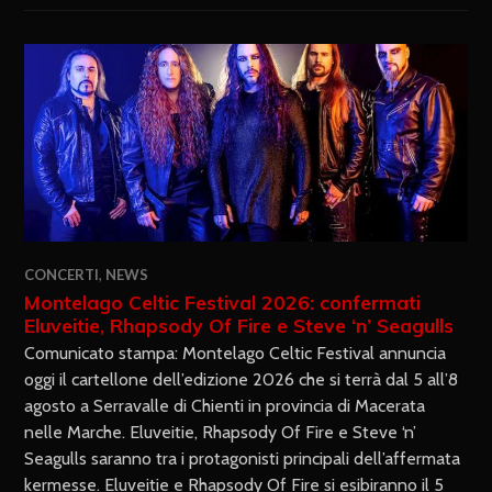
CONCERTI
,
NEWS
Montelago Celtic Festival 2026: confermati
Eluveitie, Rhapsody Of Fire e Steve ‘n’ Seagulls
Comunicato stampa: Montelago Celtic Festival annuncia
oggi il cartellone dell’edizione 2026 che si terrà dal 5 all’8
agosto a Serravalle di Chienti in provincia di Macerata
nelle Marche. Eluveitie, Rhapsody Of Fire e Steve ‘n’
Seagulls saranno tra i protagonisti principali dell’affermata
kermesse. Eluveitie e Rhapsody Of Fire si esibiranno il 5