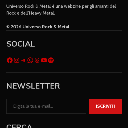
Universo Rock & Metal è una webzine per gli amanti del
Rock e dell’Heavy Metal.
© 2026 Universo Rock & Metal
SOCIAL
NEWSLETTER
ISCRIVITI
CERCA