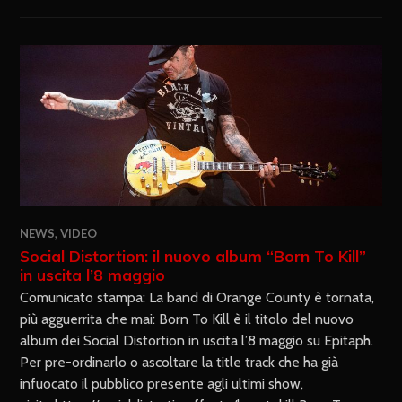
NEWS
,
VIDEO
Social Distortion: il nuovo album “Born To Kill”
in uscita l’8 maggio
Comunicato stampa: La band di Orange County è tornata,
più agguerrita che mai: Born To Kill è il titolo del nuovo
album dei Social Distortion in uscita l’8 maggio su Epitaph.
Per pre-ordinarlo o ascoltare la title track che ha già
infuocato il pubblico presente agli ultimi show,