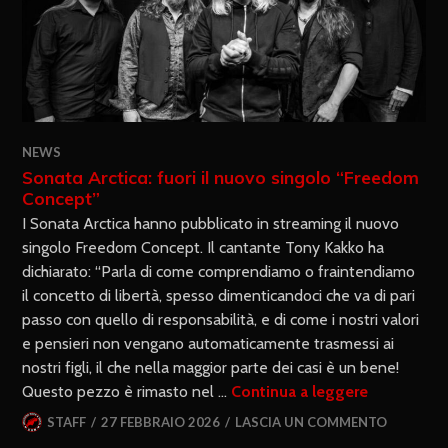
NEWS
Sonata Arctica: fuori il nuovo singolo “Freedom
Concept”
I Sonata Arctica hanno pubblicato in streaming il nuovo
singolo Freedom Concept. Il cantante Tony Kakko ha
dichiarato: “Parla di come comprendiamo o fraintendiamo
il concetto di libertà, spesso dimenticandoci che va di pari
passo con quello di responsabilità, e di come i nostri valori
e pensieri non vengano automaticamente trasmessi ai
nostri figli, il che nella maggior parte dei casi è un bene!
Questo pezzo è rimasto nel …
Continua a leggere
STAFF
27 FEBBRAIO 2026
LASCIA UN COMMENTO