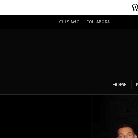
CHI SIAMO
COLLABORA
HOME