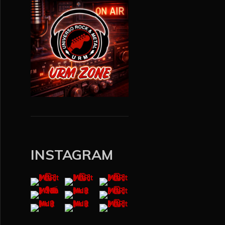
INSTAGRAM