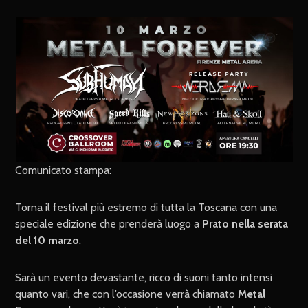
Comunicato stampa:
Torna il festival più estremo di tutta la Toscana con una
speciale edizione che prenderà luogo a
Prato nella serata
del 10 marzo
.
Sarà un evento devastante, ricco di suoni tanto intensi
quanto vari, che con l’occasione verrà chiamato
Metal