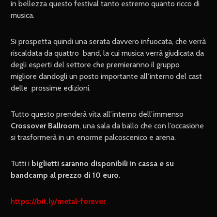
in bellezza questo festival tanto estremo quanto ricco di
musica.
Si prospetta quindi una serata davvero infuocata, che verrà
riscaldata da quattro band, la cui musica verrà giudicata da
degli esperti del settore che premieranno il gruppo
migliore dandogli un posto importante all’interno del cast
delle prossime edizioni.
Tutto questo prenderà vita all’interno dell’immenso
Crossover Ballroom
, una sala da ballo che con l’occasione
si trasformerà in un enorme palcoscenico e arena.
Tutti i
biglietti saranno disponibili in cassa e su
bandcamp al prezzo di 10 euro
.
https://bit.ly/metal-forever