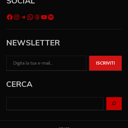
SOCIAL
NEWSLETTER
ISCRIVITI
CERCA