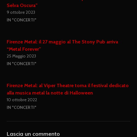
Selva Oscura”
9 ottobre 2023
IN "CONCERTI"
Firenze Metal: il 27 maggio al The Stony Pub arriva
“Metal Forever”
25 Maggio 2023
IN "CONCERTI"
Firenze Metal: al Viper Theatre torna il festival dedicato
alla musica metal la notte di Halloween
10 ottobre 2022
IN "CONCERTI"
Lascia un commento