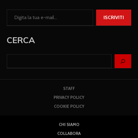
ISCRIVITI
CERCA
STAFF
PRIVACY POLICY
COOKIE POLICY
CHI SIAMO
COLLABORA