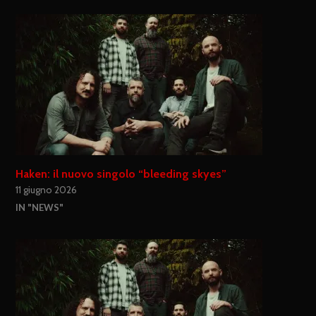
Haken: il nuovo singolo “bleeding skyes”
11 giugno 2026
IN "NEWS"