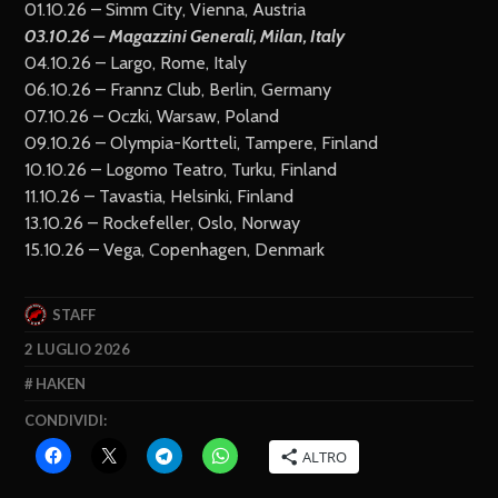
01.10.26 – Simm City, Vienna, Austria
03.10.26 – Magazzini Generali, Milan, Italy
04.10.26 – Largo, Rome, Italy
06.10.26 – Frannz Club, Berlin, Germany
07.10.26 – Oczki, Warsaw, Poland
09.10.26 – Olympia-Kortteli, Tampere, Finland
10.10.26 – Logomo Teatro, Turku, Finland
11.10.26 – Tavastia, Helsinki, Finland
13.10.26 – Rockefeller, Oslo, Norway
15.10.26 – Vega, Copenhagen, Denmark
STAFF
2 LUGLIO 2026
HAKEN
CONDIVIDI:
ALTRO