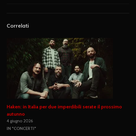
Correlati
Haken: in Italia per due imperdibili serate il prossimo
autunno
4 giugno 2026
IN "CONCERTI"