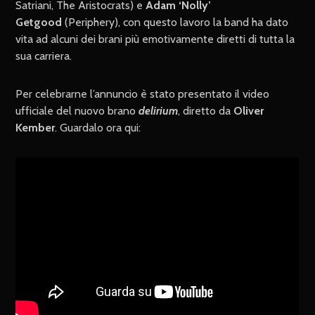
Satriani, The Aristocrats) e
Adam ‘Nolly’
Getgood
(Periphery), con questo lavoro la band ha dato
vita ad alcuni dei brani più emotivamente diretti di tutta la
sua carriera.
Per celebrarne l’annuncio è stato presentato il video
ufficiale del nuovo brano
delirium
, diretto da
Oliver
Kember
. Guardalo ora qui: